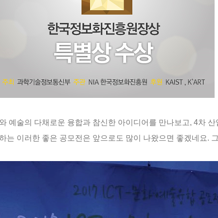
와 예술의 다채로운 융합과 참신한 아이디어를
만나보고
, 4
차 산
하는 이러한 좋은 공모전은 앞으로도 많이 나왔으면 좋겠네요.